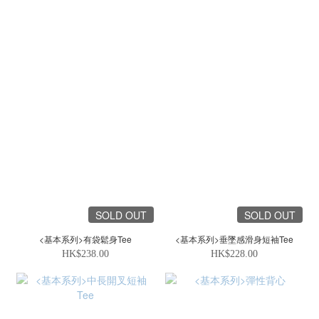
SOLD OUT
SOLD OUT
<基本系列>有袋鬆身Tee
<基本系列>垂墜感滑身短袖Tee
HK$238.00
HK$228.00