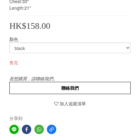
Chest:30"
Length:21"
HK$158.00
顏色
售完
若想購買，請聯絡我們。
聯絡我們
加入追蹤清單
分享到