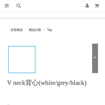
全部商品
商品分類
Top
V neck背心(white/grey/black)