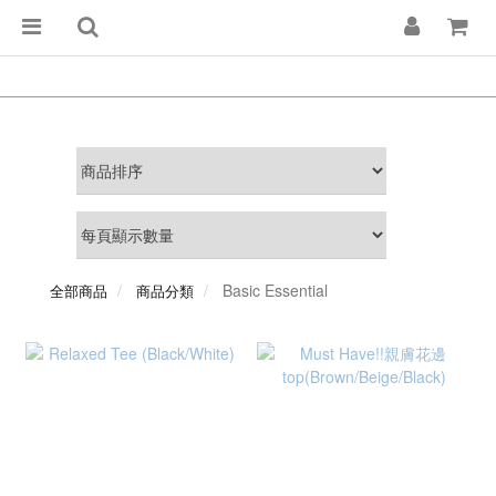
Basic Essential
全部商品
商品分類