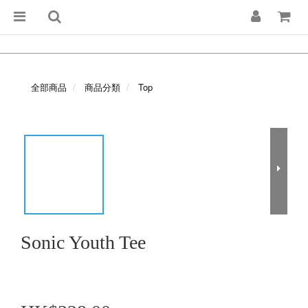
全部商品
商品分類
Top
Sonic Youth Tee