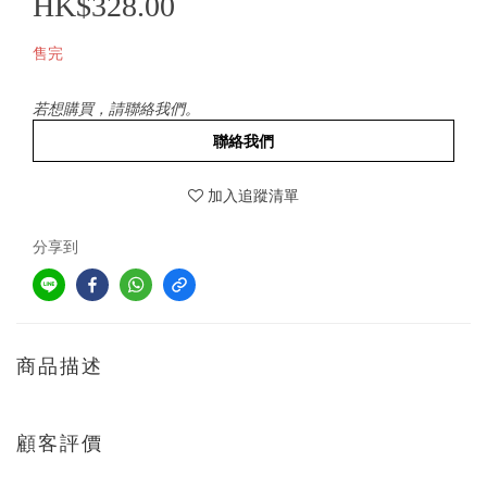
HK$328.00
售完
若想購買，請聯絡我們。
聯絡我們
加入追蹤清單
分享到
商品描述
顧客評價