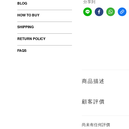
分享到
BLOG
HOW TO BUY
SHIPPING
RETURN POLICY
FAQS
商品描述
顧客評價
尚未有任何評價