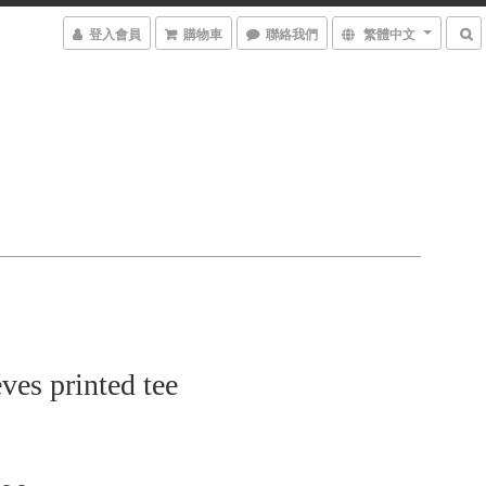
登入會員
購物車
聯絡我們
繁體中文
eves printed tee