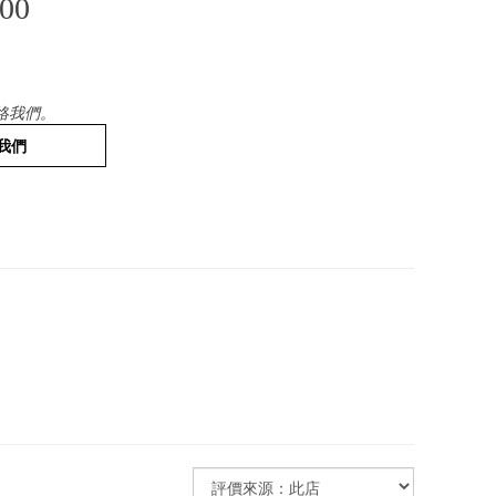
00
絡我們。
我們