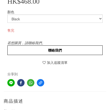
HK$468.00
顏色
售完
若想購買，請聯絡我們。
聯絡我們
加入追蹤清單
分享到
商品描述