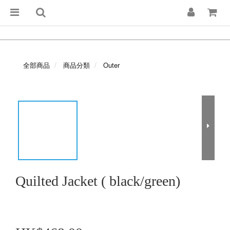
全部商品
商品分類
Outer
Quilted Jacket ( black/green)