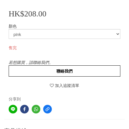
HK$208.00
顏色
售完
若想購買，請聯絡我們。
聯絡我們
加入追蹤清單
分享到