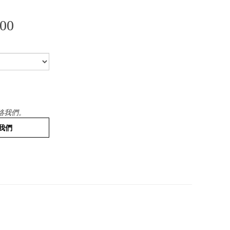
00
絡我們。
我們