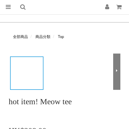
全部商品
商品分類
Top
hot item! Meow tee