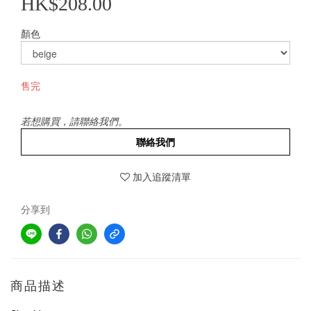
HK$208.00
顏色
售完
若想購買，請聯絡我們。
聯絡我們
加入追蹤清單
分享到
商品描述