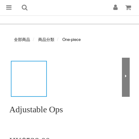
全部商品
商品分類
One-piece
Adjustable Ops