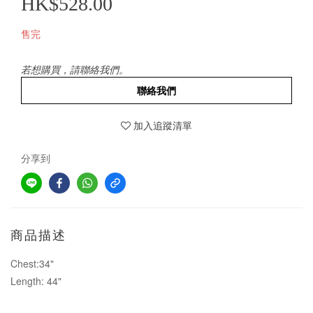
HK$528.00
售完
若想購買，請聯絡我們。
聯絡我們
加入追蹤清單
分享到
商品描述
Chest:34"
Length: 44"