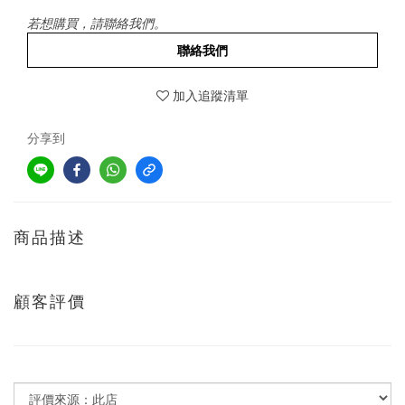
若想購買，請聯絡我們。
聯絡我們
加入追蹤清單
分享到
商品描述
顧客評價