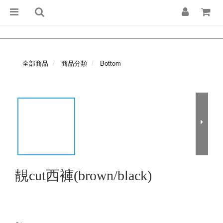
全部商品
商品分類
Bottom
靚cut西褲(brown/black)