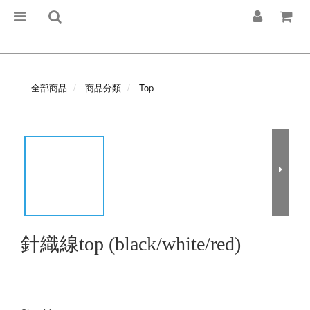
全部商品
商品分類
Top
針織線top (black/white/red)