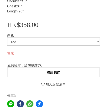
Shoulder:15"
Chest:34"
Length:20"
HK$358.00
顏色
售完
若想購買，請聯絡我們。
聯絡我們
加入追蹤清單
分享到