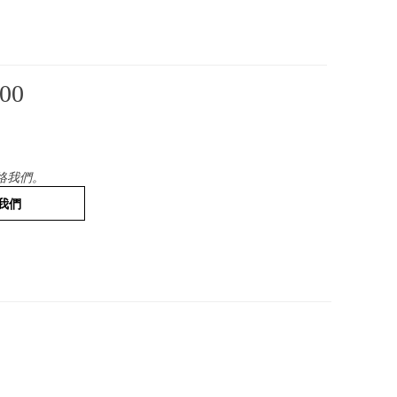
00
絡我們。
我們