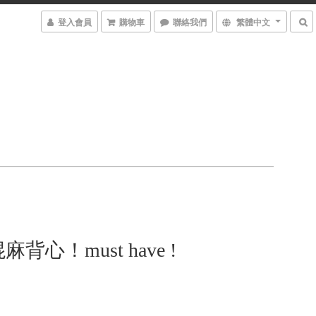
登入會員
購物車
聯絡我們
繁體中文
背心！must have !