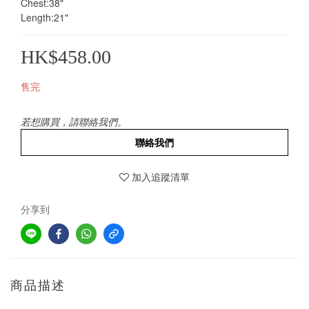
Chest:38"
Length:21"
HK$458.00
售完
若想購買，請聯絡我們。
聯絡我們
加入追蹤清單
分享到
商品描述