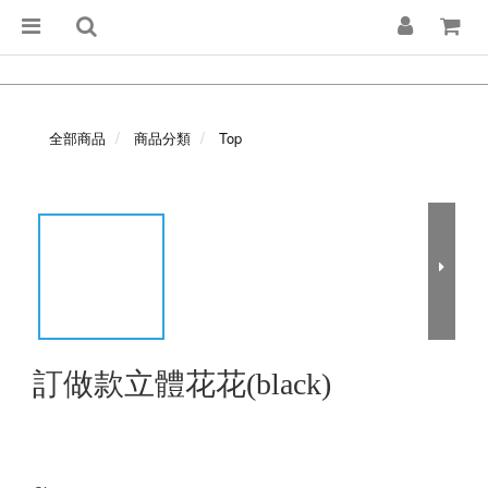
全部商品
商品分類
Top
訂做款立體花花(black)