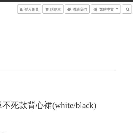
登入會員
購物車
聯絡我們
繁體中文
死款背心裙(white/black)