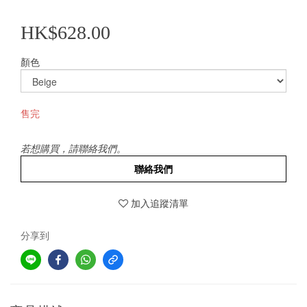
HK$628.00
顏色
售完
若想購買，請聯絡我們。
聯絡我們
加入追蹤清單
分享到