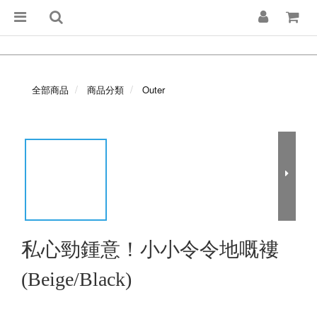
全部商品
商品分類
Outer
私心勁鍾意！小小令令地嘅褸
(Beige/Black)