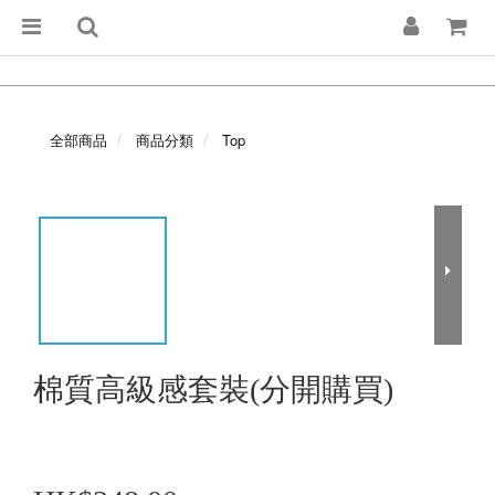
全部商品
商品分類
Top
棉質高級感套裝(分開購買)