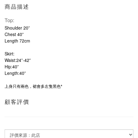
商品描述
Top:
Shoulder 20”
Chest 40”
Length 72cm
Skirt:
Waist:24”-42”
Hip:40”
Length:40”
上身只有兩色，裙會多左隻黑色*
顧客評價