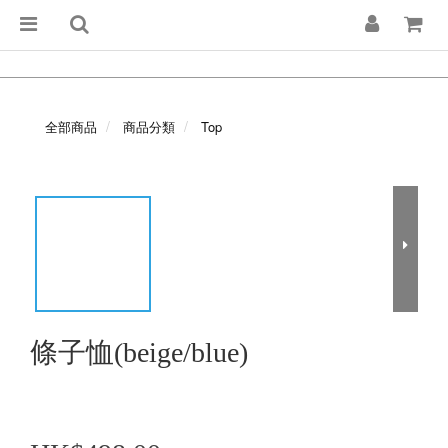
全部商品
商品分類
Top
條子恤(beige/blue)