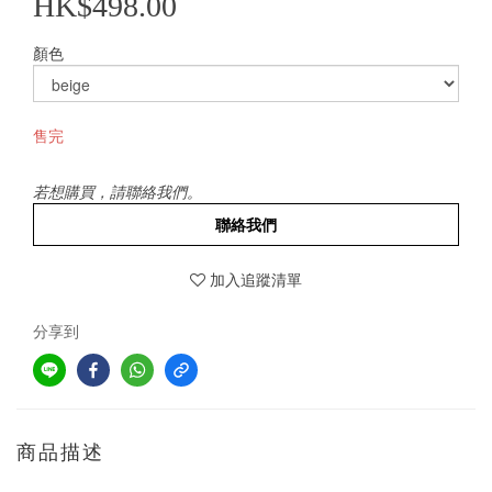
HK$498.00
顏色
售完
若想購買，請聯絡我們。
聯絡我們
加入追蹤清單
分享到
商品描述