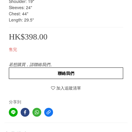
Shoulder: 19"
Sleeves: 24"
Chest: 44"
Length: 29.5"
HK$398.00
售完
若想購買，請聯絡我們。
聯絡我們
加入追蹤清單
分享到