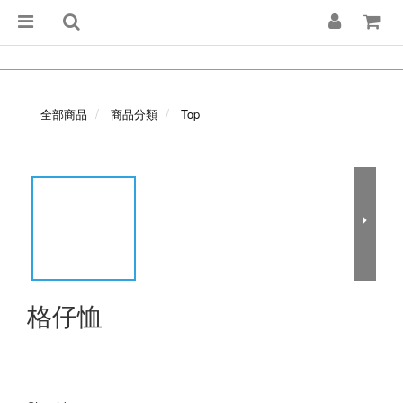
全部商品
商品分類
Top
格仔恤