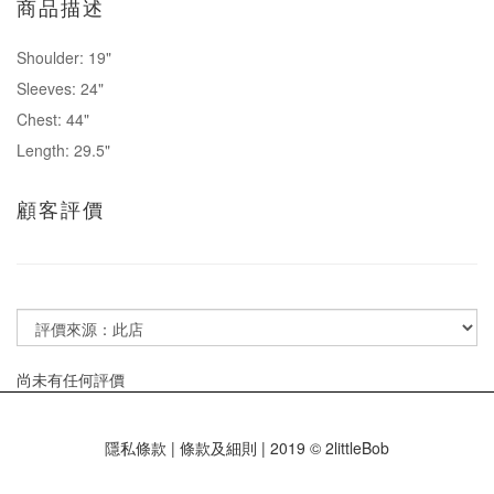
商品描述
Shoulder: 19"
Sleeves: 24"
Chest: 44"
Length: 29.5"
顧客評價
尚未有任何評價
隱私條款 | 條款及細則 | 2019 © 2littleBob