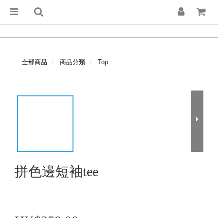
全部商品
商品分類
Top
拼色邊短袖tee