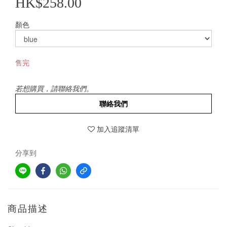
HK$258.00
顏色
售完
若想購買，請聯絡我們。
聯絡我們
加入追蹤清單
分享到
商品描述