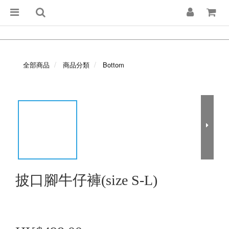
全部商品
商品分類
Bottom
披口腳牛仔褲(size S-L)