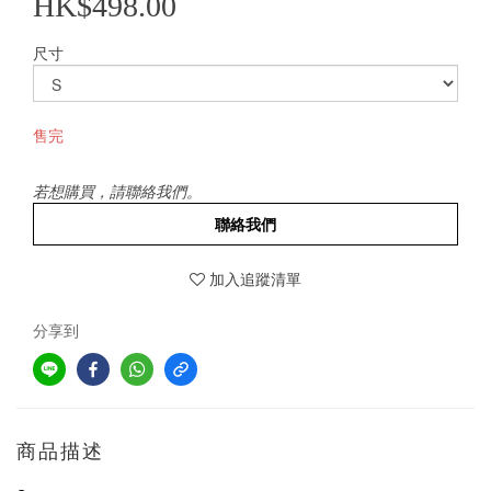
HK$498.00
尺寸
售完
若想購買，請聯絡我們。
聯絡我們
加入追蹤清單
分享到
商品描述