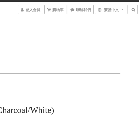
登入會員
購物車
聯絡我們
繁體中文
rcoal/White)