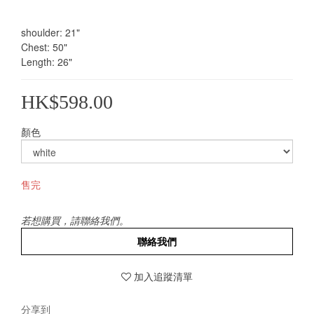
shoulder: 21"
Chest: 50"
Length: 26"
HK$598.00
顏色
售完
若想購買，請聯絡我們。
聯絡我們
加入追蹤清單
分享到