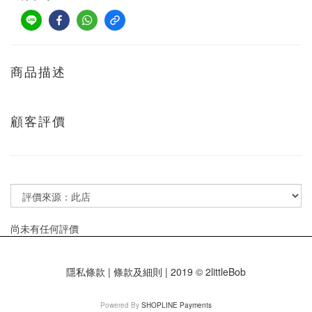
商品描述
顧客評價
尚未有任何評價
隱私條款 | 條款及細則 | 2019 © 2littleBob
Powered By
SHOPLINE Payments