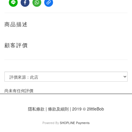
商品描述
顧客評價
尚未有任何評價
隱私條款 | 條款及細則 | 2019 © 2littleBob
Powered By
SHOPLINE Payments