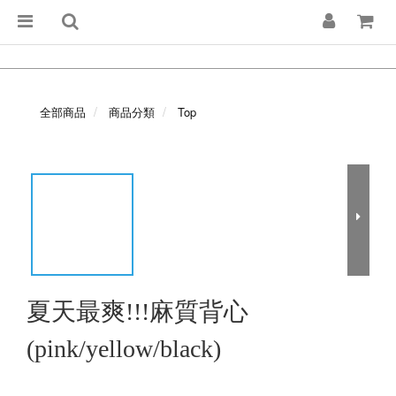
全部商品
商品分類
Top
夏天最爽!!!麻質背心
(pink/yellow/black)