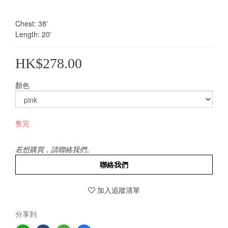
Chest: 38'
Length: 20'
HK$278.00
顏色
售完
若想購買，請聯絡我們。
聯絡我們
加入追蹤清單
分享到