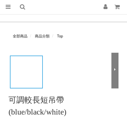
全部商品
商品分類
Top
可調較長短吊帶
(blue/black/white)