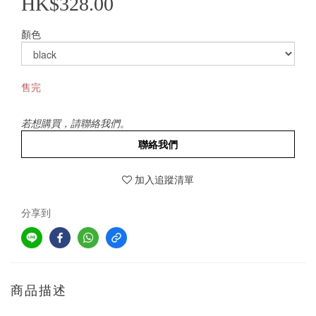
HK$328.00
顏色
售完
若想購買，請聯絡我們。
聯絡我們
加入追蹤清單
分享到
商品描述