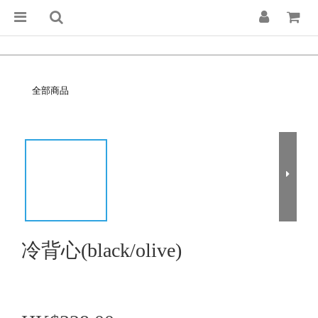
全部商品
冷背心(black/olive)