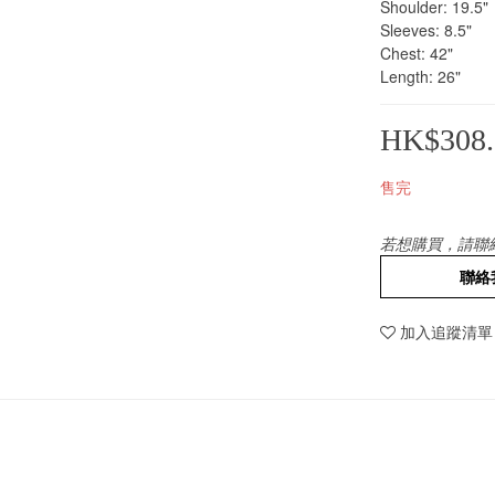
Shoulder: 19.5"
Sleeves: 8.5"
Chest: 42"
Length: 26"
HK$308.
售完
若想購買，請聯
聯絡
加入追蹤清單