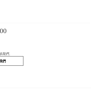
00
絡我們。
我們