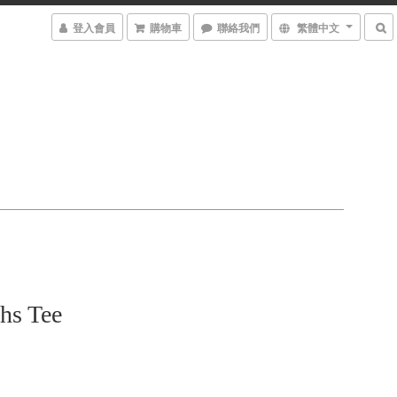
登入會員
購物車
聯絡我們
繁體中文
hs Tee