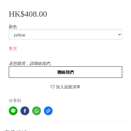
HK$408.00
顏色
售完
若想購買，請聯絡我們。
聯絡我們
加入追蹤清單
分享到