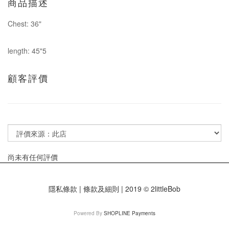
商品描述
Chest: 36"
length: 45"5
顧客評價
尚未有任何評價
隱私條款 | 條款及細則 | 2019 © 2littleBob
Powered By
SHOPLINE Payments