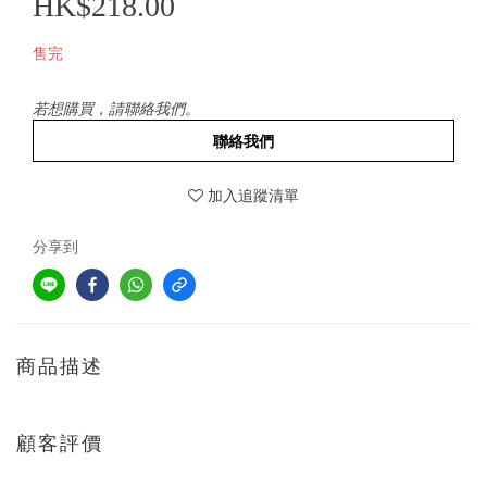
HK$218.00
售完
若想購買，請聯絡我們。
聯絡我們
加入追蹤清單
分享到
商品描述
顧客評價