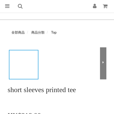
全部商品
商品分類
Top
short sleeves printed tee