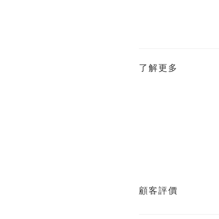
了解更多
顧客評價