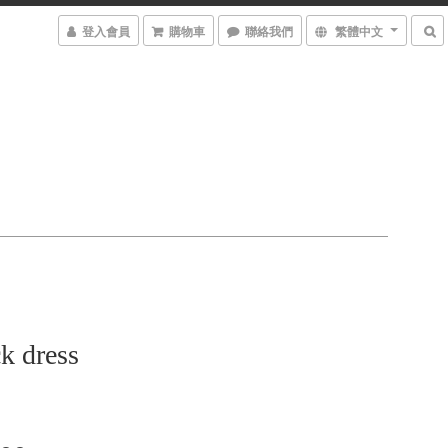
登入會員
購物車
聯絡我們
繁體中文
k dress