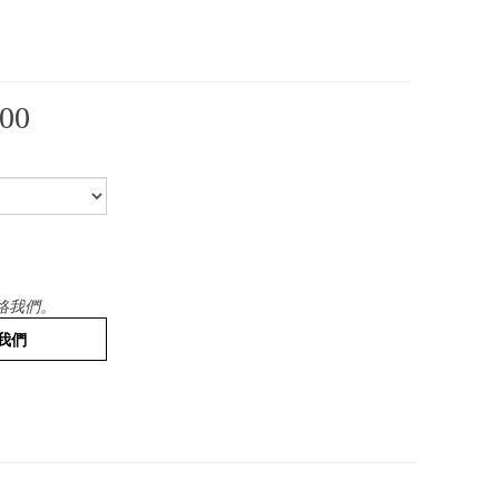
00
絡我們。
我們