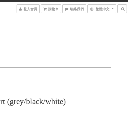
登入會員
購物車
聯絡我們
繁體中文
rt (grey/black/white)