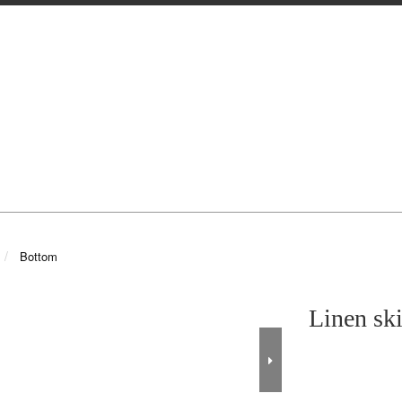
Bottom
Linen ski