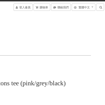
登入會員
購物車
聯絡我們
繁體中文
tons tee (pink/grey/black)