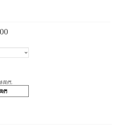
00
絡我們。
我們