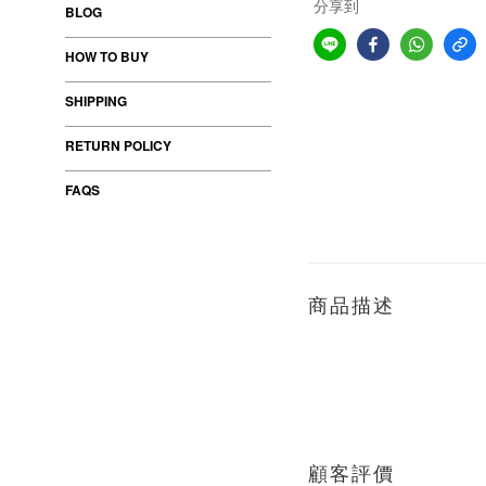
分享到
BLOG
HOW TO BUY
SHIPPING
RETURN POLICY
FAQS
商品描述
顧客評價