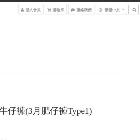
登入會員
購物車
聯絡我們
繁體中文
o薄牛仔褲(3月肥仔褲Type1)