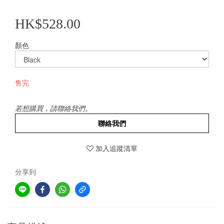
HK$528.00
顏色
售完
若想購買，請聯絡我們。
聯絡我們
加入追蹤清單
分享到