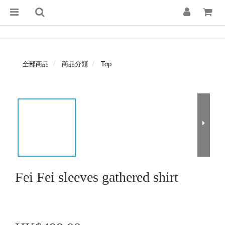
全部商品
商品分類
Top
Fei Fei sleeves gathered shirt