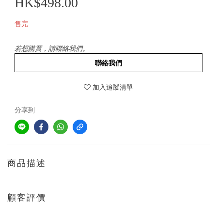
HK$498.00
售完
若想購買，請聯絡我們。
聯絡我們
加入追蹤清單
分享到
商品描述
顧客評價