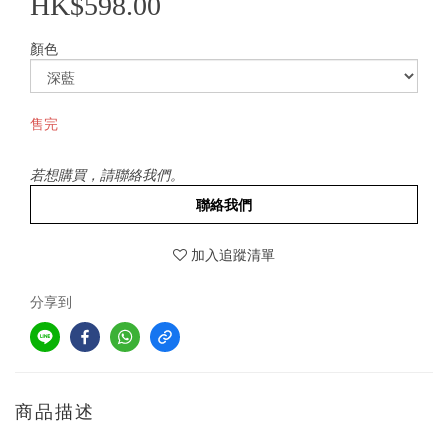
HK$598.00
顏色
售完
若想購買，請聯絡我們。
聯絡我們
加入追蹤清單
分享到
商品描述