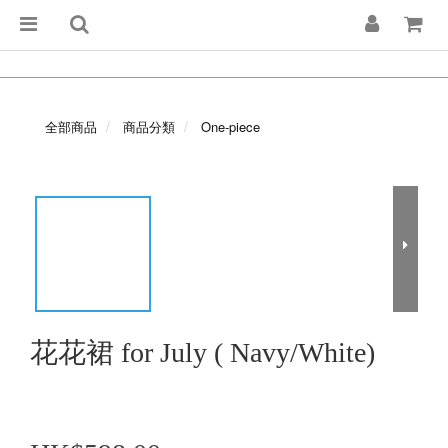
全部商品
商品分類
One-piece
花花裙 for July ( Navy/White)