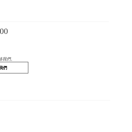
00
絡我們。
我們