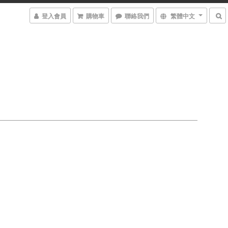
登入會員
購物車
聯絡我們
繁體中文