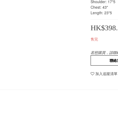
Shoulder: 17"5
Chest: 43"
Length: 23"5
HK$398.
售完
若想購買，請聯
聯絡
加入追蹤清單