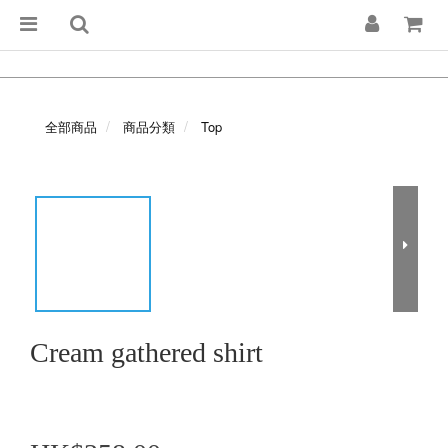
全部商品
商品分類
Top
Cream gathered shirt