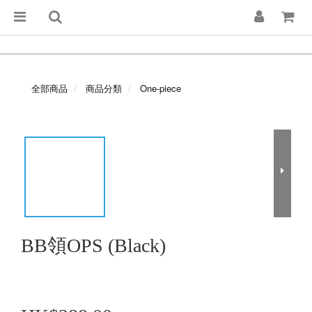
全部商品
商品分類
One-piece
BB領OPS (Black)