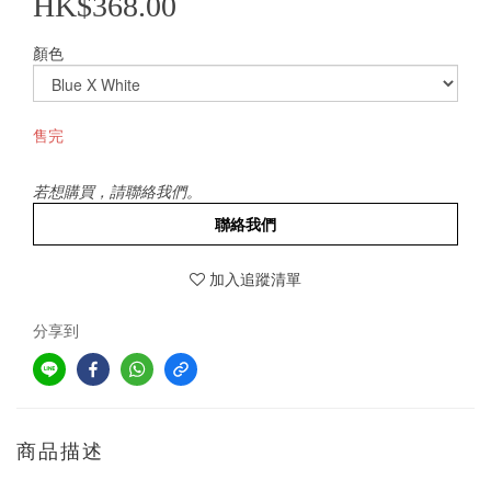
HK$368.00
顏色
售完
若想購買，請聯絡我們。
聯絡我們
加入追蹤清單
分享到
商品描述