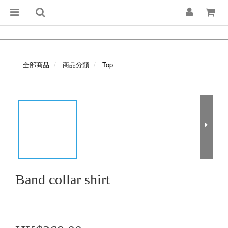
全部商品
商品分類
Top
Band collar shirt