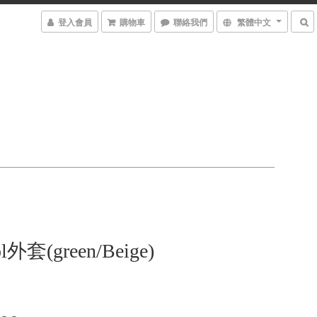
登入會員
購物車
聯絡我們
繁體中文
l外套(green/Beige)