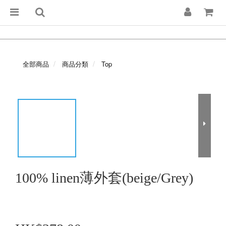
全部商品
商品分類
Top
100% linen薄外套(beige/Grey)