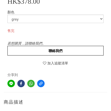
HK$378.00
顏色
售完
若想購買，請聯絡我們。
聯絡我們
加入追蹤清單
分享到
商品描述