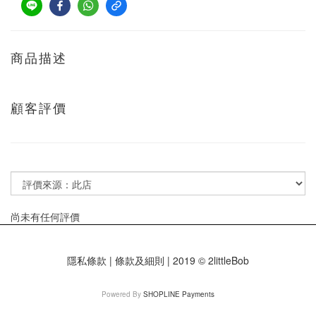
商品描述
顧客評價
尚未有任何評價
隱私條款 | 條款及細則 | 2019 © 2littleBob
Powered By
SHOPLINE Payments