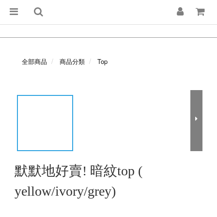
全部商品
商品分類
Top
默默地好賣! 暗紋top (
yellow/ivory/grey)