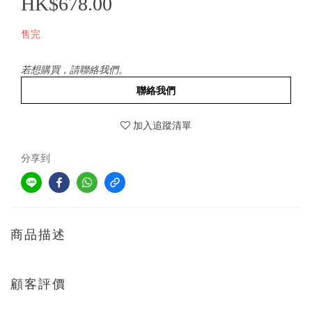
HK$678.00
售完
若想購買，請聯絡我們。
聯絡我們
加入追蹤清單
分享到
商品描述
顧客評價