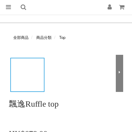
全部商品
商品分類
Top
飄逸Ruffle top