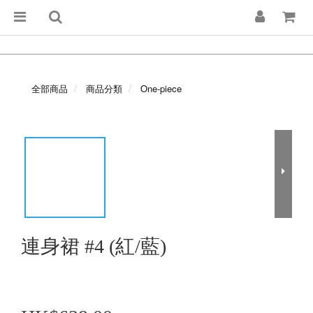
全部商品
商品分類
One-piece
連身裙 #4 (紅/藍)