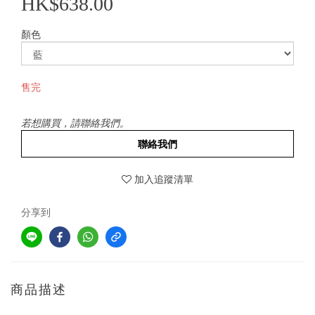
HK$638.00
顏色
售完
若想購買，請聯絡我們。
聯絡我們
加入追蹤清單
分享到
商品描述