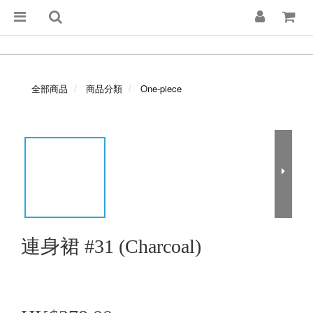
全部商品
商品分類
One-piece
連身裙 #31 (Charcoal)