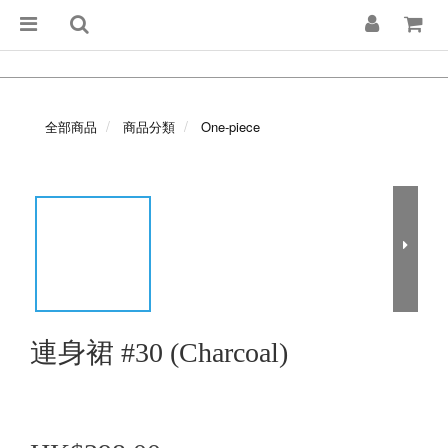
全部商品
商品分類
One-piece
連身裙 #30 (Charcoal)