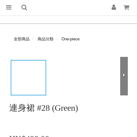
全部商品
商品分類
One-piece
連身裙 #28 (Green)