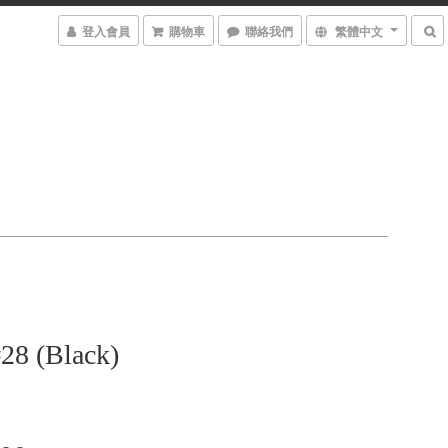
登入會員
購物車
聯絡我們
繁體中文
8 (Black)