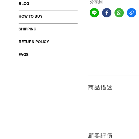
分享到
BLOG
HOW TO BUY
SHIPPING
RETURN POLICY
FAQS
商品描述
顧客評價