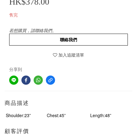
HK$378.00
售完
若想購買，請聯絡我們。
聯絡我們
加入追蹤清單
分享到
商品描述
Shoulder:23”
Chest:45”
Length:48”
顧客評價