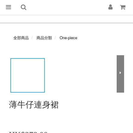
全部商品
商品分類
One-piece
薄牛仔連身裙